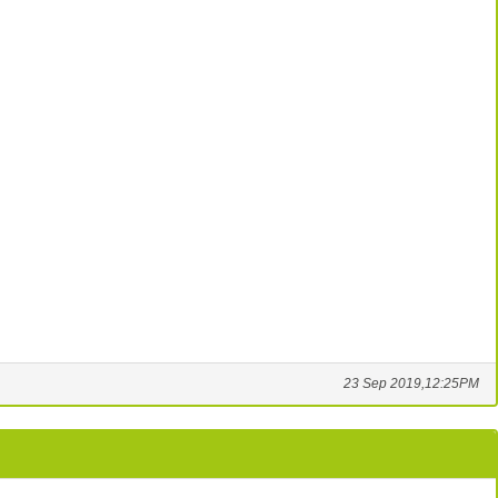
23 Sep 2019,12:25PM