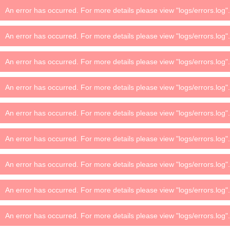
An error has occurred. For more details please view "logs/errors.log".
An error has occurred. For more details please view "logs/errors.log".
An error has occurred. For more details please view "logs/errors.log".
An error has occurred. For more details please view "logs/errors.log".
An error has occurred. For more details please view "logs/errors.log".
An error has occurred. For more details please view "logs/errors.log".
An error has occurred. For more details please view "logs/errors.log".
An error has occurred. For more details please view "logs/errors.log".
An error has occurred. For more details please view "logs/errors.log".