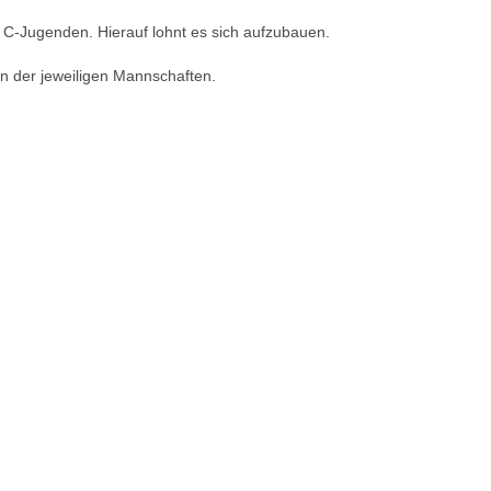
 C-Jugenden. Hierauf lohnt es sich aufzubauen.
n der jeweiligen Mannschaften.