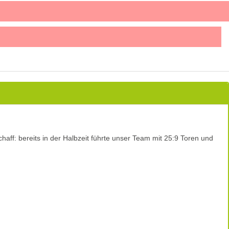
ff: bereits in der Halbzeit führte unser Team mit 25:9 Toren und