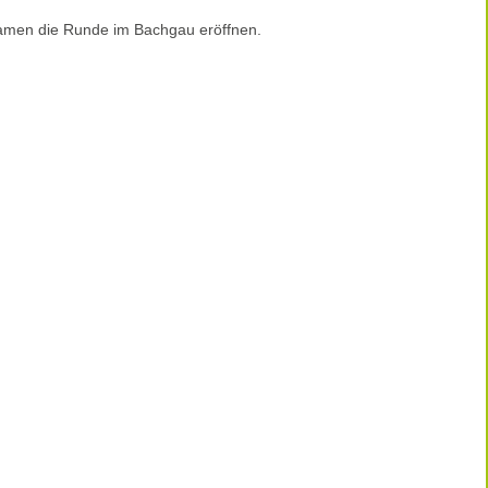
 Damen die Runde im Bachgau eröffnen.