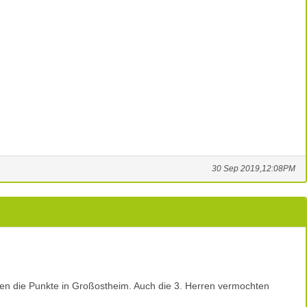
30 Sep 2019,12:08PM
ßen die Punkte in Großostheim. Auch die 3. Herren vermochten