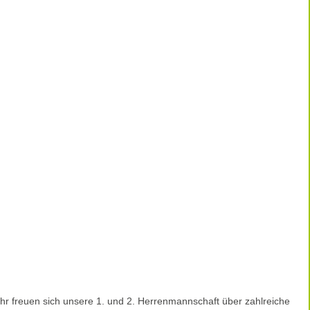
Uhr freuen sich unsere 1. und 2. Herrenmannschaft über zahlreiche