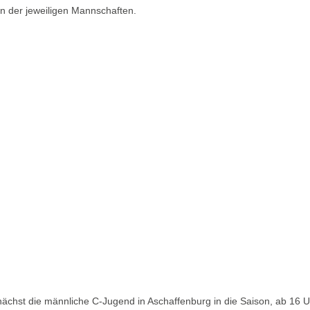
n der jeweiligen Mannschaften.
nächst die männliche C-Jugend in Aschaffenburg in die Saison, ab 16 