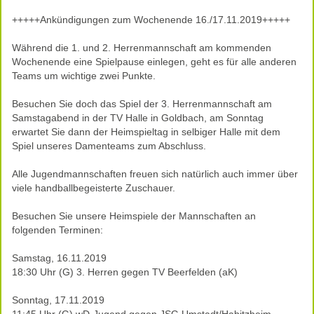
+++++Ankündigungen zum Wochenende 16./17.11.2019+++++
Während die 1. und 2. Herrenmannschaft am kommenden
Wochenende eine Spielpause einlegen, geht es für alle anderen
Teams um wichtige zwei Punkte.
Besuchen Sie doch das Spiel der 3. Herrenmannschaft am
Samstagabend in der TV Halle in Goldbach, am Sonntag
erwartet Sie dann der Heimspieltag in selbiger Halle mit dem
Spiel unseres Damenteams zum Abschluss.
Alle Jugendmannschaften freuen sich natürlich auch immer über
viele handballbegeisterte Zuschauer.
Besuchen Sie unsere Heimspiele der Mannschaften an
folgenden Terminen:
Samstag, 16.11.2019
18:30 Uhr (G) 3. Herren gegen TV Beerfelden (aK)
Sonntag, 17.11.2019