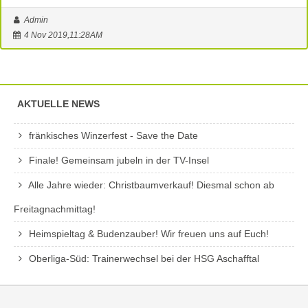
Admin
4 Nov 2019,11:28AM
AKTUELLE NEWS
fränkisches Winzerfest - Save the Date
Finale! Gemeinsam jubeln in der TV-Insel
Alle Jahre wieder: Christbaumverkauf! Diesmal schon ab
Freitagnachmittag!
Heimspieltag & Budenzauber! Wir freuen uns auf Euch!
Oberliga-Süd: Trainerwechsel bei der HSG Aschafftal