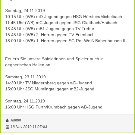
Sonntag, 24.11.2019
10:15 Uhr (WB) mD-Jugend gegen HSG Hörstein/Michelbach
11:45 Uhr (WB) mC-Jugend gegen JSG Glattbach/Haibach
13:45 Uhr (WB) mB1-Jugend gegen TV Trebur
15:45 Uhr (WB) 2. Herren gegen TV Erlenbach
18:00 Uhr (WB) 1. Herren gegen SG Rot-Weiß Babenhausen II
Feuern Sie unsere Spielerinnen und Spieler auch in
gegnerischen Hallen an:
Samstag, 23.11.2019
14:30 Uhr TV Niedernberg gegen wD-Jugend
15:00 Uhr JSG Mümlingtal gegen mB2-Jugend
Sonntag, 24.11.2019
16:00 Uhr HSG Fürth/Krumbach gegen wB-Jugend
Admin
18 Nov 2019,11:07AM