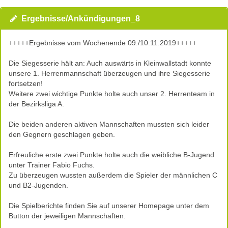
Ergebnisse/Ankündigungen_8
+++++Ergebnisse vom Wochenende 09./10.11.2019+++++
Die Siegesserie hält an: Auch auswärts in Kleinwallstadt konnte
unsere 1. Herrenmannschaft überzeugen und ihre Siegesserie
fortsetzen!
Weitere zwei wichtige Punkte holte auch unser 2. Herrenteam in
der Bezirksliga A.
Die beiden anderen aktiven Mannschaften mussten sich leider
den Gegnern geschlagen geben.
Erfreuliche erste zwei Punkte holte auch die weibliche B-Jugend
unter Trainer Fabio Fuchs.
Zu überzeugen wussten außerdem die Spieler der männlichen C
und B2-Jugenden.
Die Spielberichte finden Sie auf unserer Homepage unter dem
Button der jeweiligen Mannschaften.