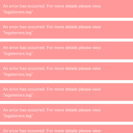
An error has occurred. For more details please view
"logs/errors.log".
An error has occurred. For more details please view
"logs/errors.log".
An error has occurred. For more details please view
"logs/errors.log".
An error has occurred. For more details please view
"logs/errors.log".
An error has occurred. For more details please view
"logs/errors.log".
An error has occurred. For more details please view
"logs/errors.log".
An error has occurred. For more details please view