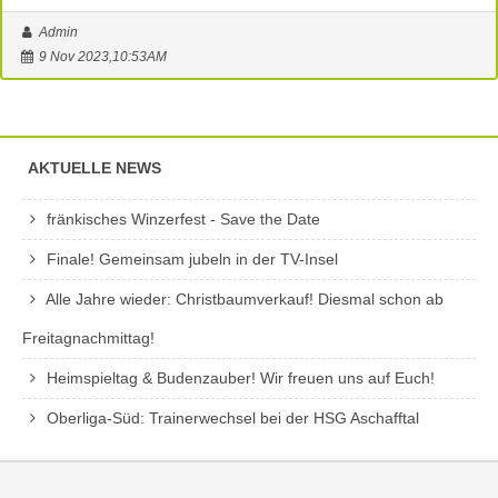
Admin
9 Nov 2023,10:53AM
AKTUELLE NEWS
fränkisches Winzerfest - Save the Date
Finale! Gemeinsam jubeln in der TV-Insel
Alle Jahre wieder: Christbaumverkauf! Diesmal schon ab
Freitagnachmittag!
Heimspieltag & Budenzauber! Wir freuen uns auf Euch!
Oberliga-Süd: Trainerwechsel bei der HSG Aschafftal