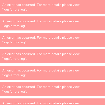
An error has occurred. For more details please view
"logs/errors.log".
An error has occurred. For more details please view
"logs/errors.log".
An error has occurred. For more details please view
"logs/errors.log".
An error has occurred. For more details please view
"logs/errors.log".
An error has occurred. For more details please view
"logs/errors.log".
An error has occurred. For more details please view
"logs/errors.log".
An error has occurred. For more details please view