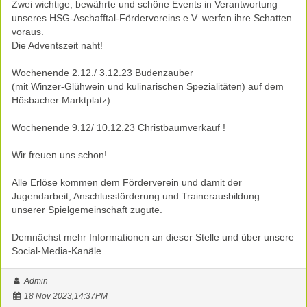
Zwei wichtige, bewährte und schöne Events in Verantwortung
unseres HSG-Aschafftal-Fördervereins e.V. werfen ihre Schatten
voraus.
Die Adventszeit naht!
Wochenende 2.12./ 3.12.23 Budenzauber
(mit Winzer-Glühwein und kulinarischen Spezialitäten) auf dem
Hösbacher Marktplatz)
Wochenende 9.12/ 10.12.23 Christbaumverkauf !
Wir freuen uns schon!
Alle Erlöse kommen dem Förderverein und damit der
Jugendarbeit, Anschlussförderung und Trainerausbildung
unserer Spielgemeinschaft zugute.
Demnächst mehr Informationen an dieser Stelle und über unsere
Social-Media-Kanäle.
Admin
18 Nov 2023,14:37PM