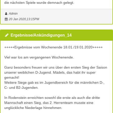
die nächsten Spiele wurde demnach gelegt.
Admin
20 Jan 2020,13:15PM
Ergebnisse/Ankündigungen_14
+++++Ergebnisse vom Wochenende 18.01./19.01.2020+++++
Viel war los am vergangenen Wochenende.
Ganz besonders freuen wir uns über den ersten Sieg der Saison
unserer weiblichen D-Jugend. Mädels, das habt ihr super
gemacht!
Weitere Siege gab es im Jugendbereich für die männlichen D-,
C- und B2-Jugenden.
In Rodenstein erreichten sowohl die erste als auch die dritte
Mannschaft einen Sieg, das 2. Herrenteam musste eine
unglückliche Niederlage hinnehmen.