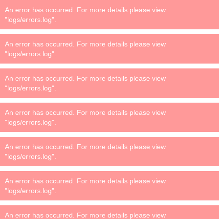
An error has occurred. For more details please view
"logs/errors.log".
An error has occurred. For more details please view
"logs/errors.log".
An error has occurred. For more details please view
"logs/errors.log".
An error has occurred. For more details please view
"logs/errors.log".
An error has occurred. For more details please view
"logs/errors.log".
An error has occurred. For more details please view
"logs/errors.log".
An error has occurred. For more details please view