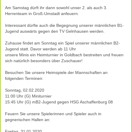
Am Samstag dürft ihr dann sowohl unser 2. als auch 3.
Herrenteam in Groß-Umstadt anfeuern.
Interessant dürfte auch die Begegnung unserer männlichen B1-
Jugend auswärts gegen den TV Gelnhausen werden.
Zuhause findet am Sonntag ein Spiel unserer männlichen B2-
Jugend statt. Davor werden ab 11 Uhr
unsere Minis ein Heimturnier in Goldbach bestreiten und freuen
sich natürlich besonders über Zuschauer!
Besuchen Sie unsere Heimspiele der Mannschaften an
folgenden Terminen:
Sonntag, 02.02.2020
11:00 Uhr (G) Miniturnier
15:45 Uhr (G) mB2-Jugend gegen HSG Aschaffenburg 08
Feuern Sie unsere Spielerinnen und Spieler auch in
gegnerischen Hallen an:
Freitag, 31.01.2020