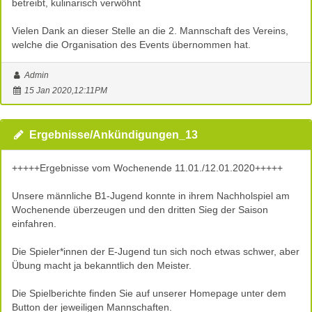
betreibt, kulinarisch verwöhnt
Vielen Dank an dieser Stelle an die 2. Mannschaft des Vereins,
welche die Organisation des Events übernommen hat.
Admin
15 Jan 2020,12:11PM
Ergebnisse/Ankündigungen_13
+++++Ergebnisse vom Wochenende 11.01./12.01.2020+++++
Unsere männliche B1-Jugend konnte in ihrem Nachholspiel am
Wochenende überzeugen und den dritten Sieg der Saison
einfahren.
Die Spieler*innen der E-Jugend tun sich noch etwas schwer, aber
Übung macht ja bekanntlich den Meister.
Die Spielberichte finden Sie auf unserer Homepage unter dem
Button der jeweiligen Mannschaften.