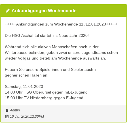
Ankündigungen Wochenende
+++++Ankündigungen zum Wochenende 11./12.01.2020+++++
Die HSG Aschafftal startet ins Neue Jahr 2020!
Während sich alle aktiven Mannschaften noch in der
Winterpause befinden, geben zwei unsere Jugendteams schon
wieder Vollgas und treteb am Wochenende auswärts an.
Feuern Sie unsere Spielerinnen und Spieler auch in
gegnerischen Hallen an:
Samstag, 11.01.2020
14:00 Uhr TSG Oberursel gegen mB1-Jugend
15:00 Uhr TV Niedernberg gegen E-Jugend
Admin
10 Jan 2020,12:30PM