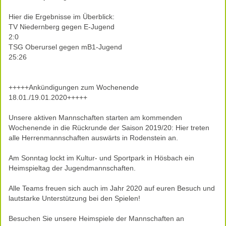
Hier die Ergebnisse im Überblick:
TV Niedernberg gegen E-Jugend
2:0
TSG Oberursel gegen mB1-Jugend
25:26
+++++Ankündigungen zum Wochenende
18.01./19.01.2020+++++
Unsere aktiven Mannschaften starten am kommenden
Wochenende in die Rückrunde der Saison 2019/20: Hier treten
alle Herrenmannschaften auswärts in Rodenstein an.
Am Sonntag lockt im Kultur- und Sportpark in Hösbach ein
Heimspieltag der Jugendmannschaften.
Alle Teams freuen sich auch im Jahr 2020 auf euren Besuch und
lautstarke Unterstützung bei den Spielen!
Besuchen Sie unsere Heimspiele der Mannschaften an