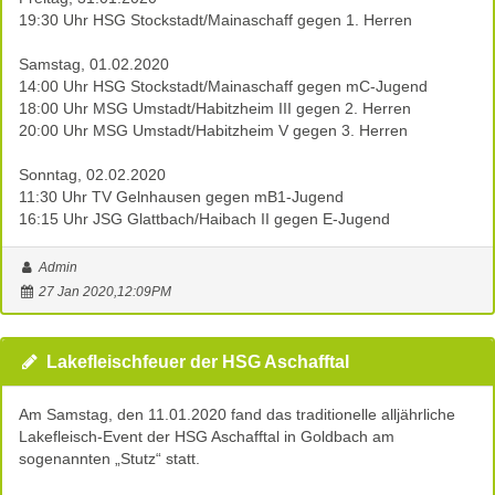
19:30 Uhr HSG Stockstadt/Mainaschaff gegen 1. Herren
Samstag, 01.02.2020
14:00 Uhr HSG Stockstadt/Mainaschaff gegen mC-Jugend
18:00 Uhr MSG Umstadt/Habitzheim III gegen 2. Herren
20:00 Uhr MSG Umstadt/Habitzheim V gegen 3. Herren
Sonntag, 02.02.2020
11:30 Uhr TV Gelnhausen gegen mB1-Jugend
16:15 Uhr JSG Glattbach/Haibach II gegen E-Jugend
Admin
27 Jan 2020,12:09PM
Lakefleischfeuer der HSG Aschafftal
Am Samstag, den 11.01.2020 fand das traditionelle alljährliche
Lakefleisch-Event der HSG Aschafftal in Goldbach am
sogenannten „Stutz“ statt.