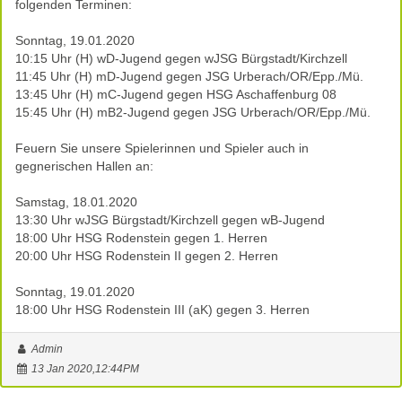
folgenden Terminen:
Sonntag, 19.01.2020
10:15 Uhr (H) wD-Jugend gegen wJSG Bürgstadt/Kirchzell
11:45 Uhr (H) mD-Jugend gegen JSG Urberach/OR/Epp./Mü.
13:45 Uhr (H) mC-Jugend gegen HSG Aschaffenburg 08
15:45 Uhr (H) mB2-Jugend gegen JSG Urberach/OR/Epp./Mü.
Feuern Sie unsere Spielerinnen und Spieler auch in
gegnerischen Hallen an:
Samstag, 18.01.2020
13:30 Uhr wJSG Bürgstadt/Kirchzell gegen wB-Jugend
18:00 Uhr HSG Rodenstein gegen 1. Herren
20:00 Uhr HSG Rodenstein II gegen 2. Herren
Sonntag, 19.01.2020
18:00 Uhr HSG Rodenstein III (aK) gegen 3. Herren
Admin
13 Jan 2020,12:44PM