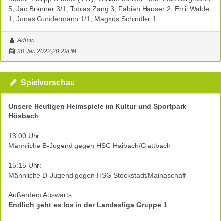
5, Jac Brenner 3/1, Tobias Zang 3, Fabian Hauser 2, Emil Walde
1, Jonas Gundermann 1/1, Magnus Schindler 1
Admin
30 Jan 2022,20:29PM
Spielvorschau
Unsere Heutigen Heimspiele im Kultur und Sportpark
Hösbach
13:00 Uhr:
Männliche B-Jugend gegen HSG Haibach/Glattbach
15:15 Uhr:
Männliche D-Jugend gegen HSG Stockstadt/Mainaschaff
Außerdem Auswärts:
Endlich geht es los in der Landesliga Gruppe 1