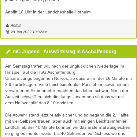
Anpfiff 18 Uhr in der Ländcheshalle Hofheim
Admin
29 Jan 2022,10:02AM
mC Jugend - Auswärtssieg in Aschaffenburg
Am Samstag trafen wir, nach der unglücklichen Niederlage im
Hinspiel, auf die HSG Aschaffenburg.
Unsere Jungs begannen Nervös, so dass wir in der 16 Minute mit
2:9 zurücklagen. Viele Leichtsinnfehler, Passfehler, sowie einem
verworfenen Siebenmeter machten das leben schwer. Nach der
Auszeit schweißten sich die Jungs zusammen so dass wir mit
dem Halbzeitpfiff das 8:10 erzielten.
Die Abwehr stand jetzt relativ sicher und so begann die 2. Hälfte
mit viel Selbstvertrauen, aber auch mit einigen Leichtsinnfehler.
Endlich, ab der 40 Minute konnten wir das erste mal ausgleichen,
so ging es munter weiter bis 40 Sekunden vor Schluss wo uns