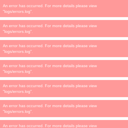
An error has occurred. For more details please view
"logs/errors.log".
An error has occurred. For more details please view
"logs/errors.log".
An error has occurred. For more details please view
"logs/errors.log".
An error has occurred. For more details please view
"logs/errors.log".
An error has occurred. For more details please view
"logs/errors.log".
An error has occurred. For more details please view
"logs/errors.log".
An error has occurred. For more details please view