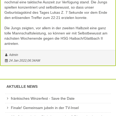
nochmal eine taktische Auszeit zur Verfügung stand. Die Jungs
spielten konzentriert und selbstbewusst, so dass unser
Geburtstagskind des Tages Lukas Z. 7 Sekunde vor dem Ende
den erlösenden Treffer zum 22:21 erzielen konnte.
Die Jungs zeigten, vor allem in der zweiten Halbzeit eine ganz
tolle Mannschaftsleistung, so können wir mit Selbstbewusst am
nächsten Wochenende gegen die HSG Haibach/Glattbach II
antreten.
Admin
24 Jan 2022,06:34AM
AKTUELLE NEWS
fränkisches Winzerfest - Save the Date
Finale! Gemeinsam jubeln in der TV-Insel