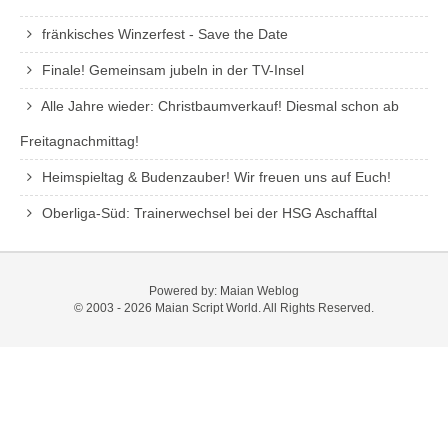
fränkisches Winzerfest - Save the Date
Finale! Gemeinsam jubeln in der TV-Insel
Alle Jahre wieder: Christbaumverkauf! Diesmal schon ab
Freitagnachmittag!
Heimspieltag & Budenzauber! Wir freuen uns auf Euch!
Oberliga-Süd: Trainerwechsel bei der HSG Aschafftal
Powered by:
Maian Weblog
© 2003 - 2026
Maian Script World
. All Rights Reserved.