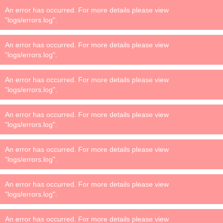
An error has occurred. For more details please view
"logs/errors.log".
An error has occurred. For more details please view
"logs/errors.log".
An error has occurred. For more details please view
"logs/errors.log".
An error has occurred. For more details please view
"logs/errors.log".
An error has occurred. For more details please view
"logs/errors.log".
An error has occurred. For more details please view
"logs/errors.log".
An error has occurred. For more details please view