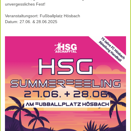
unvergessliches Fest!
Veranstaltungsort: Fußballplatz Hösbach
Datum: 27.06. & 28.06.2025