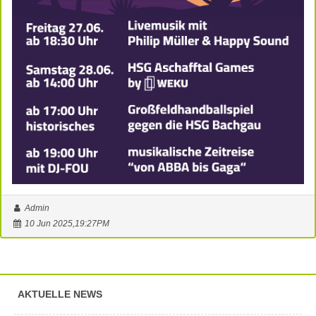
Admin
10 Jun 2025,19:27PM
AKTUELLE NEWS