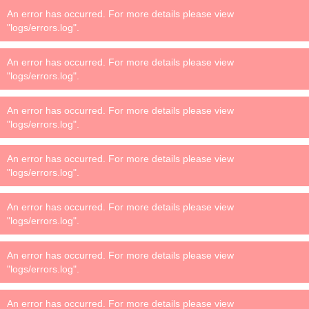
An error has occurred. For more details please view
"logs/errors.log".
An error has occurred. For more details please view
"logs/errors.log".
An error has occurred. For more details please view
"logs/errors.log".
An error has occurred. For more details please view
"logs/errors.log".
An error has occurred. For more details please view
"logs/errors.log".
An error has occurred. For more details please view
"logs/errors.log".
An error has occurred. For more details please view