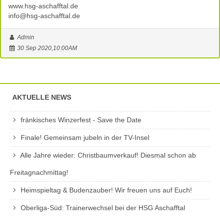
www.hsg-aschafftal.de
info@hsg-aschafftal.de
Admin
30 Sep 2020,10:00AM
AKTUELLE NEWS
fränkisches Winzerfest - Save the Date
Finale! Gemeinsam jubeln in der TV-Insel
Alle Jahre wieder: Christbaumverkauf! Diesmal schon ab
Freitagnachmittag!
Heimspieltag & Budenzauber! Wir freuen uns auf Euch!
Oberliga-Süd: Trainerwechsel bei der HSG Aschafftal