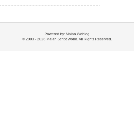
Powered by:
Maian Weblog
© 2003 - 2026
Maian Script World
. All Rights Reserved.