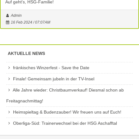
Auf geht's, HSG-Familie!
Admin
16 Feb 2024 / 07:07AM
AKTUELLE NEWS
fränkisches Winzerfest - Save the Date
Finale! Gemeinsam jubeln in der TV-Insel
Alle Jahre wieder: Christbaumverkauf! Diesmal schon ab
Freitagnachmittag!
Heimspieltag & Budenzauber! Wir freuen uns auf Euch!
Oberliga-Süd: Trainerwechsel bei der HSG Aschafftal