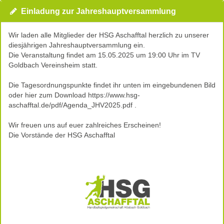
Einladung zur Jahreshauptversammlung
Wir laden alle Mitglieder der HSG Aschafftal herzlich zu unserer
diesjährigen Jahreshauptversammlung ein.
Die Veranstaltung findet am 15.05.2025 um 19:00 Uhr im TV
Goldbach Vereinsheim statt.
Die Tagesordnungspunkte findet ihr unten im eingebundenen Bild
oder hier zum Download
https://www.hsg-
aschafftal.de/pdf/Agenda_JHV2025.pdf
.
Wir freuen uns auf euer zahlreiches Erscheinen!
Die Vorstände der HSG Aschafftal