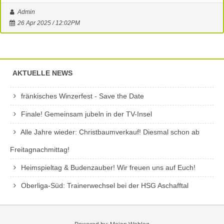
Admin
26 Apr 2025 / 12:02PM
AKTUELLE NEWS
fränkisches Winzerfest - Save the Date
Finale! Gemeinsam jubeln in der TV-Insel
Alle Jahre wieder: Christbaumverkauf! Diesmal schon ab
Freitagnachmittag!
Heimspieltag & Budenzauber! Wir freuen uns auf Euch!
Oberliga-Süd: Trainerwechsel bei der HSG Aschafftal