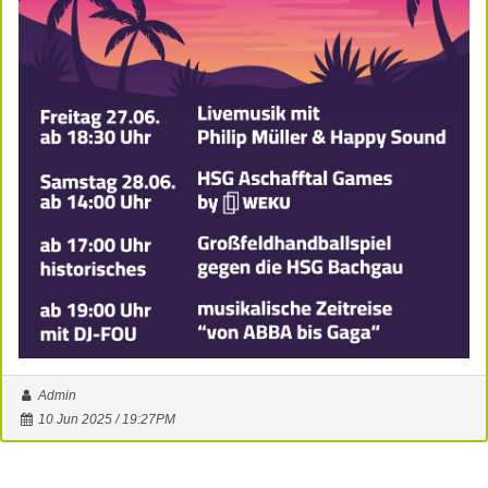
Admin
10 Jun 2025 / 19:27PM