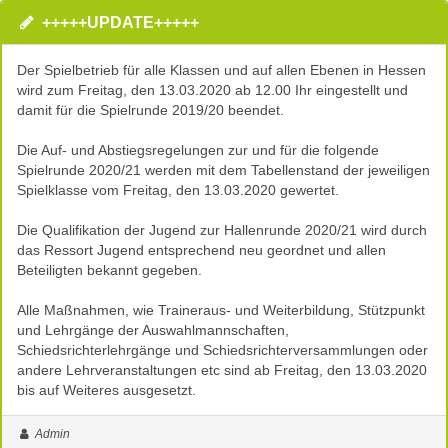
+++++UPDATE+++++
Der Spielbetrieb für alle Klassen und auf allen Ebenen in Hessen
wird zum Freitag, den 13.03.2020 ab 12.00 Ihr eingestellt und
damit für die Spielrunde 2019/20 beendet.
Die Auf- und Abstiegsregelungen zur und für die folgende
Spielrunde 2020/21 werden mit dem Tabellenstand der jeweiligen
Spielklasse vom Freitag, den 13.03.2020 gewertet.
Die Qualifikation der Jugend zur Hallenrunde 2020/21 wird durch
das Ressort Jugend entsprechend neu geordnet und allen
Beteiligten bekannt gegeben.
Alle Maßnahmen, wie Traineraus- und Weiterbildung, Stützpunkt
und Lehrgänge der Auswahlmannschaften,
Schiedsrichterlehrgänge und Schiedsrichterversammlungen oder
andere Lehrveranstaltungen etc sind ab Freitag, den 13.03.2020
bis auf Weiteres ausgesetzt.
Admin