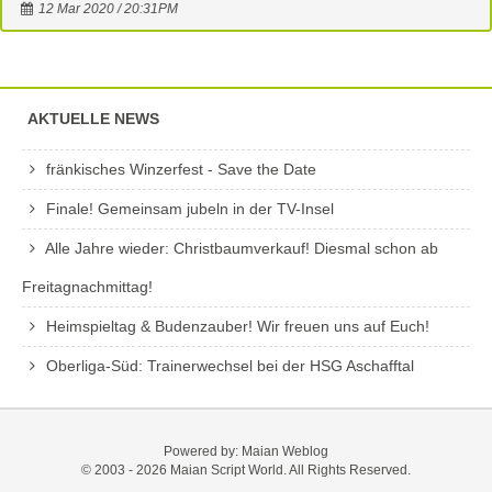
12 Mar 2020 / 20:31PM
AKTUELLE NEWS
fränkisches Winzerfest - Save the Date
Finale! Gemeinsam jubeln in der TV-Insel
Alle Jahre wieder: Christbaumverkauf! Diesmal schon ab
Freitagnachmittag!
Heimspieltag & Budenzauber! Wir freuen uns auf Euch!
Oberliga-Süd: Trainerwechsel bei der HSG Aschafftal
Powered by:
Maian Weblog
© 2003 - 2026
Maian Script World
. All Rights Reserved.