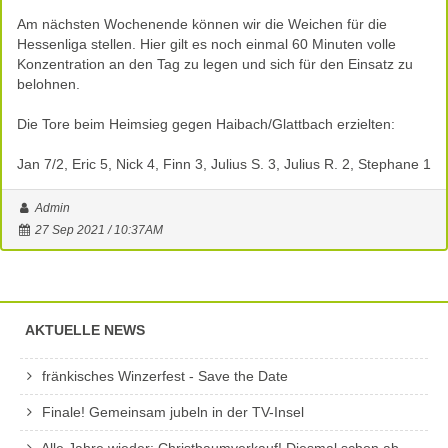
Am nächsten Wochenende können wir die Weichen für die
Hessenliga stellen. Hier gilt es noch einmal 60 Minuten volle
Konzentration an den Tag zu legen und sich für den Einsatz zu
belohnen.
Die Tore beim Heimsieg gegen Haibach/Glattbach erzielten:
Jan 7/2, Eric 5, Nick 4, Finn 3, Julius S. 3, Julius R. 2, Stephane 1
Admin
27 Sep 2021 / 10:37AM
AKTUELLE NEWS
fränkisches Winzerfest - Save the Date
Finale! Gemeinsam jubeln in der TV-Insel